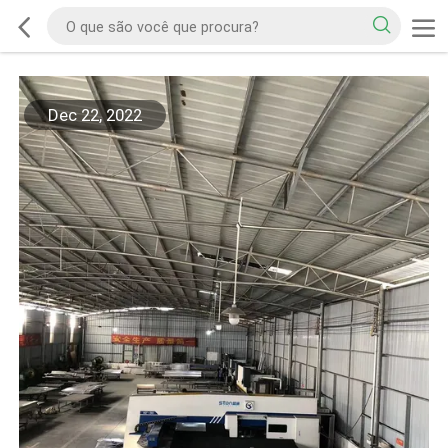
Dec 22, 2022