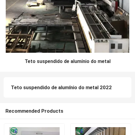
Teto suspendido de alumínio do metal
Teto suspendido de alumínio do metal 2022
Recommended Products