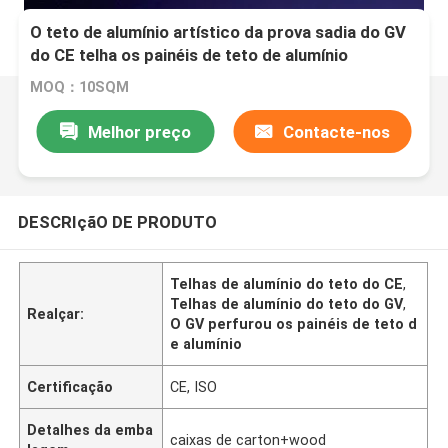
O teto de alumínio artístico da prova sadia do GV
do CE telha os painéis de teto de alumínio
perfurados originais
MOQ：10SQM
Melhor preço
Contacte-nos
DESCRIçãO DE PRODUTO
Telhas de alumínio do teto do CE
,
Telhas de alumínio do teto do GV
,
Realçar:
O GV perfurou os painéis de teto d
e alumínio
Certificação
CE, ISO
Detalhes da emba
caixas de carton+wood