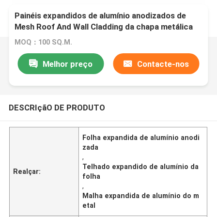
Painéis expandidos de alumínio anodizados de
Mesh Roof And Wall Cladding da chapa metálica
MOQ：100 SQ.M.
Melhor preço
Contacte-nos
DESCRIçãO DE PRODUTO
Folha expandida de alumínio anodi
zada
,
Telhado expandido de alumínio da
Realçar:
folha
,
Malha expandida de alumínio do m
etal